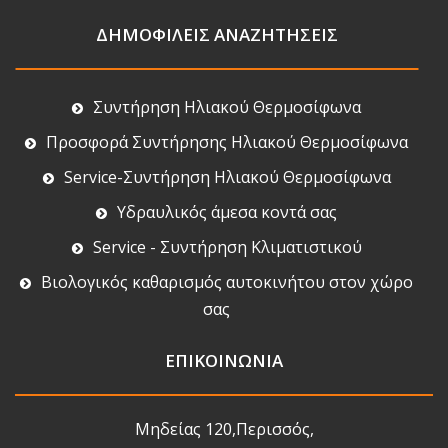
ΔΗΜΟΦΙΛΕΙΣ ΑΝΑΖΗΤΗΣΕΙΣ
Συντήρηση Ηλιακού Θερμοσίφωνα
Προσφορά Συντήρησης Ηλιακού Θερμοσίφωνα
Service-Συντήρηση Ηλιακού Θερμοσίφωνα
Υδραυλικός άμεσα κοντά σας
Service - Συντήρηση Κλιματιστικού
Βιολογικός καθαρισμός αυτοκινήτου στον χώρο
σας
ΕΠΙΚΟΙΝΩΝΙΑ
Μηδείας 120,Περισσός,