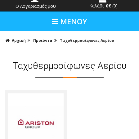
Καλάθι:
0€
(0)
Ο Λογαριασμός μου
ΜΕΝΟΥ
Αρχική
Προιόντα
Ταχυθερμοσίφωνες Αερίου
Ταχυθερμοσίφωνες Αερίου