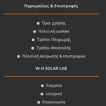
Παραγγελίες & Επιστροφές
Όροι χρήσης
Πολιτική cookies
Τρόποι Πληρωμής
Τρόποι Αποστολής
Πολιτική ακύρωσης & επιστροφών
W-H SOLAR LAB
Εταιρεία
ιστορικό
Επικοινωνία