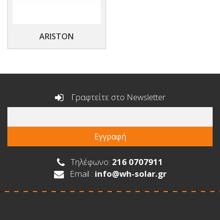
ARISTON
Γραφτείτε στο Newsletter
Τηλέφωνο:
216 0707911
Email :
info@wh-solar.gr