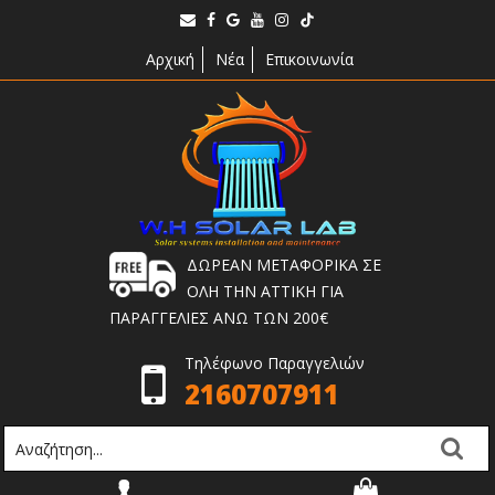
Αρχική
Νέα
Επικοινωνία
ΔΩΡΕΑΝ ΜΕΤΑΦΟΡΙΚΑ ΣΕ
ΟΛΗ ΤΗΝ ΑΤΤΙΚΗ ΓΙΑ
ΠΑΡΑΓΓΕΛΙΕΣ ΑΝΩ ΤΩΝ 200€
Τηλέφωνο Παραγγελιών
2160707911