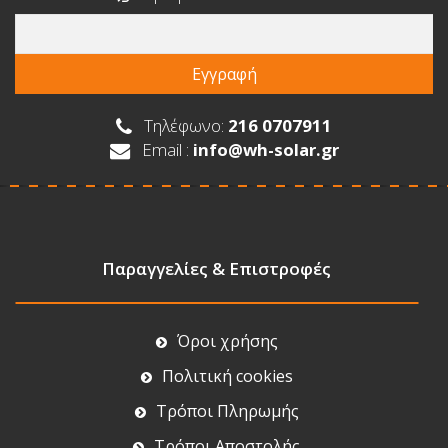
Τηλέφωνο:
216 0707911
Email :
info@wh-solar.gr
Παραγγελίες & Επιστροφές
Όροι χρήσης
Πολιτική cookies
Τρόποι Πληρωμής
Τρόποι Αποστολής