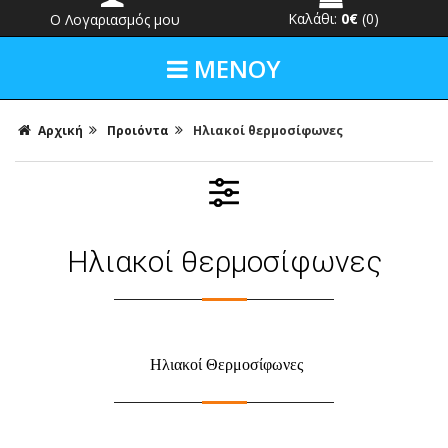
Καλάθι:
0€
(0)
Ο Λογαριασμός μου
ΜΕΝΟΥ
Αρχική
Προιόντα
Ηλιακοί θερμοσίφωνες
Ηλιακοί θερμοσίφωνες
Ηλιακοί Θερμοσίφωνες