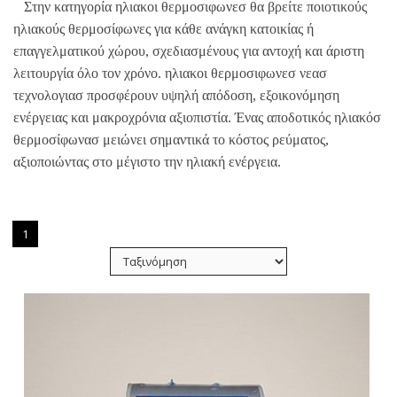
Στην κατηγορία ηλιακοι θερμοσιφωνεσ θα βρείτε ποιοτικούς
ηλιακούς θερμοσίφωνες για κάθε ανάγκη κατοικίας ή
επαγγελματικού χώρου, σχεδιασμένους για αντοχή και άριστη
λειτουργία όλο τον χρόνο.
ηλιακοι θερμοσιφωνεσ νεασ
τεχνολογιασ προσφέρουν υψηλή απόδοση, εξοικονόμηση
ενέργειας και μακροχρόνια αξιοπιστία. Ένας αποδοτικός ηλιακόσ
θερμοσίφωνασ μειώνει σημαντικά το κόστος ρεύματος,
αξιοποιώντας στο μέγιστο την ηλιακή ενέργεια.
1