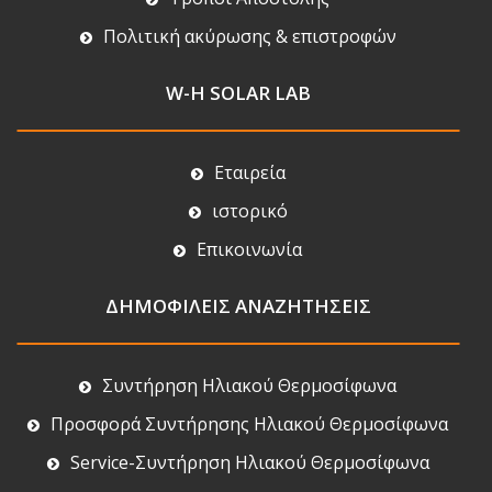
Πολιτική ακύρωσης & επιστροφών
W-H SOLAR LAB
Εταιρεία
ιστορικό
Επικοινωνία
ΔΗΜΟΦΙΛΕΙΣ ΑΝΑΖΗΤΗΣΕΙΣ
Συντήρηση Ηλιακού Θερμοσίφωνα
Προσφορά Συντήρησης Ηλιακού Θερμοσίφωνα
Service-Συντήρηση Ηλιακού Θερμοσίφωνα