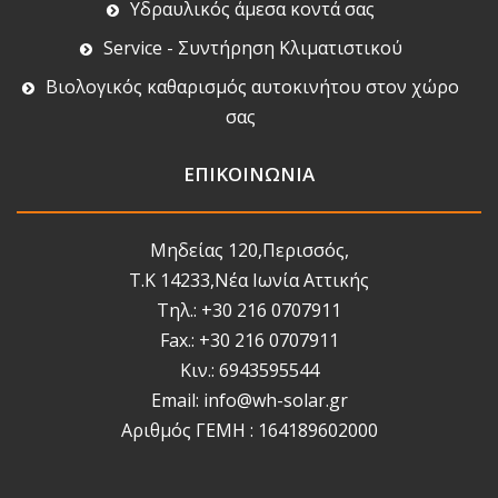
Υδραυλικός άμεσα κοντά σας
Service - Συντήρηση Κλιματιστικού
Βιολογικός καθαρισμός αυτοκινήτου στον χώρο
σας
ΕΠΙΚΟΙΝΩΝΙΑ
Μηδείας 120,Περισσός,
Τ.Κ 14233,Νέα Ιωνία Αττικής
Τηλ.: +30 216 0707911
Fax.: +30 216 0707911
Κιν.: 6943595544
Email: info@wh-solar.gr
Αριθμός ΓΕΜΗ : 164189602000