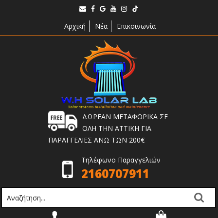
Αρχική
Νέα
Επικοινωνία
ΔΩΡΕΑΝ ΜΕΤΑΦΟΡΙΚΑ ΣΕ
ΟΛΗ ΤΗΝ ΑΤΤΙΚΗ ΓΙΑ
ΠΑΡΑΓΓΕΛΙΕΣ ΑΝΩ ΤΩΝ 200€
Τηλέφωνο Παραγγελιών
2160707911