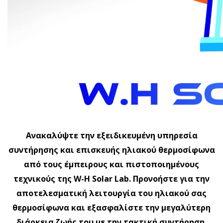
Ανακαλύψτε την εξειδικευμένη υπηρεσία
συντήρησης και επισκευής ηλιακού θερμοσίφωνα
από τους έμπειρους και πιστοποιημένους
τεχνικούς της W-H Solar Lab. Προνοήστε για την
αποτελεσματική λειτουργία του ηλιακού σας
θερμοσίφωνα και εξασφαλίστε την μεγαλύτερη
διάρκεια ζωής του με την τακτική συντήρηση.