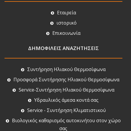
Εταιρεία
ιστορικό
Επικοινωνία
ΔΗΜΟΦΙΛΕΙΣ ΑΝΑΖΗΤΗΣΕΙΣ
Συντήρηση Ηλιακού Θερμοσίφωνα
Προσφορά Συντήρησης Ηλιακού Θερμοσίφωνα
Service-Συντήρηση Ηλιακού Θερμοσίφωνα
Υδραυλικός άμεσα κοντά σας
Service - Συντήρηση Κλιματιστικού
Βιολογικός καθαρισμός αυτοκινήτου στον χώρο
σας