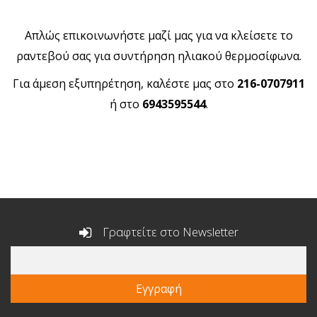
Απλώς επικοινωνήστε μαζί μας για να κλείσετε το
ραντεβού σας για συντήρηση ηλιακού θερμοσίφωνα.
Για άμεση εξυπηρέτηση, καλέστε μας στο
216-0707911
ή στο
6943595544
.
Γραφτείτε στο Newsletter