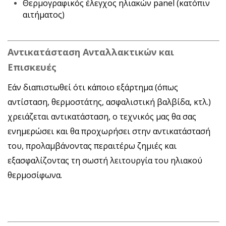
Θερμογραφικός έλεγχος ηλιακών panel (κατόπιν
αιτήματος)
Αντικατάσταση Ανταλλακτικών και
Επισκευές
Εάν διαπιστωθεί ότι κάποιο εξάρτημα (όπως
αντίσταση, θερμοστάτης, ασφαλιστική βαλβίδα, κτλ.)
χρειάζεται αντικατάσταση, ο τεχνικός μας θα σας
ενημερώσει και θα προχωρήσει στην αντικατάστασή
του, προλαμβάνοντας περαιτέρω ζημιές και
εξασφαλίζοντας τη σωστή λειτουργία του ηλιακού
θερμοσίφωνα.