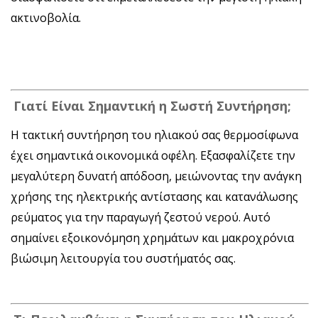
ακτινοβολία.
Γιατί Είναι Σημαντική η Σωστή Συντήρηση;
Η τακτική συντήρηση του ηλιακού σας θερμοσίφωνα
έχει σημαντικά οικονομικά οφέλη. Εξασφαλίζετε την
μεγαλύτερη δυνατή απόδοση, μειώνοντας την ανάγκη
χρήσης της ηλεκτρικής αντίστασης και κατανάλωσης
ρεύματος για την παραγωγή ζεστού νερού. Αυτό
σημαίνει εξοικονόμηση χρημάτων και μακροχρόνια
βιώσιμη λειτουργία του συστήματός σας.