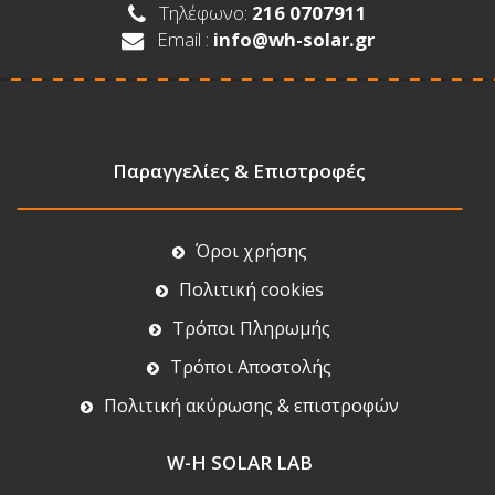
Τηλέφωνο:
216 0707911
Email :
info@wh-solar.gr
Παραγγελίες & Επιστροφές
Όροι χρήσης
Πολιτική cookies
Τρόποι Πληρωμής
Τρόποι Αποστολής
Πολιτική ακύρωσης & επιστροφών
W-H SOLAR LAB