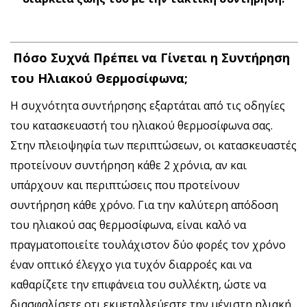
Πόσο Συχνά Πρέπει να Γίνεται η Συντήρηση
του Ηλιακού Θερμοσίφωνα;
Η συχνότητα συντήρησης εξαρτάται από τις οδηγίες
του κατασκευαστή του ηλιακού θερμοσίφωνα σας.
Στην πλειοψηφία των περιπτώσεων, οι κατασκευαστές
προτείνουν συντήρηση κάθε 2 χρόνια, αν και
υπάρχουν και περιπτώσεις που προτείνουν
συντήρηση κάθε χρόνο. Για την καλύτερη απόδοση
του ηλιακού σας θερμοσίφωνα, είναι καλό να
πραγματοποιείτε τουλάχιστον δύο φορές τον χρόνο
έναν οπτικό έλεγχο για τυχόν διαρροές και να
καθαρίζετε την επιφάνεια του συλλέκτη, ώστε να
διασφαλίσετε οτι εκμεταλλεύεστε την μέγιστη ηλιακή