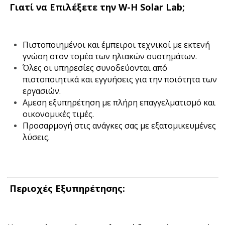
Γιατί να Επιλέξετε την W-H Solar Lab;
Πιστοποιημένοι και έμπειροι τεχνικοί με εκτενή
γνώση στον τομέα των ηλιακών συστημάτων.
Όλες οι υπηρεσίες συνοδεύονται από
πιστοποιητικά και εγγυήσεις για την ποιότητα των
εργασιών.
Αμεση εξυπηρέτηση με πλήρη επαγγελματισμό και
οικονομικές τιμές.
Προσαρμογή στις ανάγκες σας με εξατομικευμένες
λύσεις.
Περιοχές Εξυπηρέτησης: