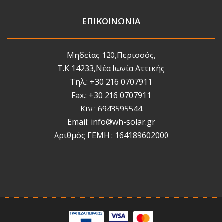
ΕΠΙΚΟΙΝΩΝΙΑ
Μηδείας 120,Περισσός,
Τ.Κ 14233,Νέα Ιωνία Αττικής
Τηλ.: +30 216 0707911
Fax.: +30 216 0707911
Κιν.: 6943595544
Email: info@wh-solar.gr
Αριθμός ΓΕΜΗ : 164189602000