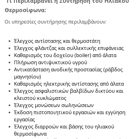
Τι Περιλαμβάνει η Συντήρηση του Ηλιακού
Θερμοσίφωνα:
Οι υπηρεσίες συντήρησης περιλαμβάνουν:
Έλεγχος αντίστασης και θερμοστάτη
Έλεγχος φλάντζας και συλλεκτικής επιφάνειας
Καθαρισμός του δοχείου (boiler) από άλατα
Πλήρωση αντιψυκτικού υγρού
Αντικατάσταση ανοδικής προστασίας (ράβδος
μαγνησίου)
Καθαρισμός ηλεκτρικής αντίστασης από άλατα
Έλεγχος ασφαλιστικών βαλβίδων δικτύου και
κλειστού κυκλώματος
Έλεγχος μονώσεων σωληνώσεων
Έκδοση πιστοποιητικού εργασιών και εγγύηση
εργασίας
Έλεγχος διαρροών και βάσης του ηλιακού
θερμοσίφωνα