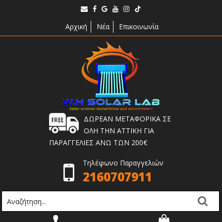
Αρχική
Νέα
Επικοινωνία
ΔΩΡΕΑΝ ΜΕΤΑΦΟΡΙΚΑ ΣΕ
ΟΛΗ ΤΗΝ ΑΤΤΙΚΗ ΓΙΑ
ΠΑΡΑΓΓΕΛΙΕΣ ΑΝΩ ΤΩΝ 200€
Τηλέφωνο Παραγγελιών
2160707911