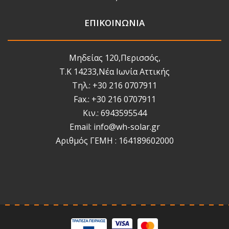
ΕΠΙΚΟΙΝΩΝΙΑ
Μηδείας 120,Περισσός,
Τ.Κ 14233,Νέα Ιωνία Αττικής
Τηλ.: +30 216 0707911
Fax.: +30 216 0707911
Κιν.: 6943595544
Email: info@wh-solar.gr
Αριθμός ΓΕΜΗ : 164189602000