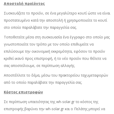
Αποστολή προϊόντος
Συσκευάζετε το προϊόν, σε ένα μεγαλύτερο κουτί ώστε να είναι
προστατευμένο κατά την αποστολή ή χρησιμοποιείτε το κουτί
στο οποίο παραλάβατε την παραγγελία σας.
Τοποθετείτε μέσα στη συσκευασία ένα έγγραφο στο οποίο μας
γνωστοποιείτε τον τρόπο με τον οποίο επιθυμείτε να
επιλύσουμε την οικονομική εκκρεμότητα, εφόσον το προϊόν
κριθεί ικανό προς επιστροφή, ή το νέο προϊόν που θέλετε να
σας αποστείλουμε, σε περίπτωση αλλαγής.
Αποστέλλετε το δέμα, μέσω του πρακτορείου ταχυμεταφορών
από το οποίο παραλάβατε την παραγγελία σας.
Κόστος επιστροφών
Σε περίπτωση υπαιτιότητας της wh-solar.gr το κόστος της
επιστροφής βαρύνει την wh-solar.gr και ο Πελάτης μπορεί να