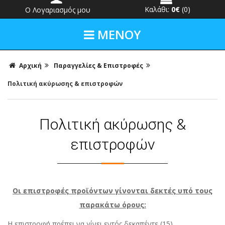
Καλάθι:
0€
(0)
Ο Λογαριασμός μου
ΜΕΝΟΥ
Αρχική
Παραγγελίες & Επιστροφές
Πολιτική ακύρωσης & επιστροφών
Πολιτική ακύρωσης &
επιστροφών
Οι επιστροφές προϊόντων γίνονται δεκτές υπό τους
παρακάτω όρους:
Η επιστροφή πρέπει να γίνει εντός δεκαπέντε (15)