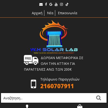
Αρχική
Νέα
Επικοινωνία
ΔΩΡΕΑΝ ΜΕΤΑΦΟΡΙΚΑ ΣΕ
ΟΛΗ ΤΗΝ ΑΤΤΙΚΗ ΓΙΑ
ΠΑΡΑΓΓΕΛΙΕΣ ΑΝΩ ΤΩΝ 200€
Τηλέφωνο Παραγγελιών
2160707911