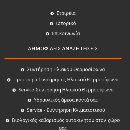
Εταιρεία
ιστορικό
Επικοινωνία
ΔΗΜΟΦΙΛΕΙΣ ΑΝΑΖΗΤΗΣΕΙΣ
Συντήρηση Ηλιακού Θερμοσίφωνα
Προσφορά Συντήρησης Ηλιακού Θερμοσίφωνα
Service-Συντήρηση Ηλιακού Θερμοσίφωνα
Υδραυλικός άμεσα κοντά σας
Service - Συντήρηση Κλιματιστικού
Βιολογικός καθαρισμός αυτοκινήτου στον χώρο
σας