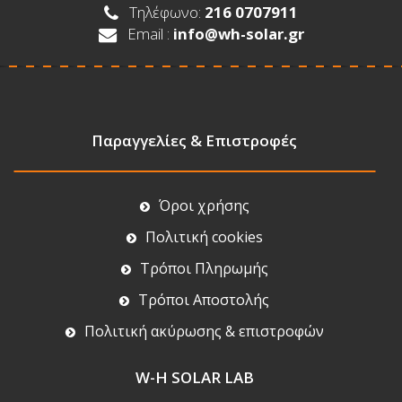
Τηλέφωνο:
216 0707911
Email :
info@wh-solar.gr
Παραγγελίες & Επιστροφές
Όροι χρήσης
Πολιτική cookies
Τρόποι Πληρωμής
Τρόποι Αποστολής
Πολιτική ακύρωσης & επιστροφών
W-H SOLAR LAB