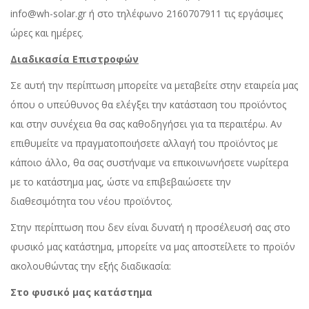
info@wh-solar.gr ή στο τηλέφωνο 2160707911 τις εργάσιμες
ώρες και ημέρες.
Διαδικασία Επιστροφών
Σε αυτή την περίπτωση μπορείτε να μεταβείτε στην εταιρεία μας
όπου ο υπεύθυνος θα ελέγξει την κατάσταση του προϊόντος
και στην συνέχεια θα σας καθοδηγήσει για τα περαιτέρω. Αν
επιθυμείτε να πραγματοποιήσετε αλλαγή του προϊόντος με
κάποιο άλλο, θα σας συστήναμε να επικοινωνήσετε νωρίτερα
με το κατάστημα μας, ώστε να επιβεβαιώσετε την
διαθεσιμότητα του νέου προϊόντος.
Στην περίπτωση που δεν είναι δυνατή η προσέλευσή σας στο
φυσικό μας κατάστημα, μπορείτε να μας αποστείλετε το προϊόν
ακολουθώντας την εξής διαδικασία:
Στο φυσικό μας κατάστημα