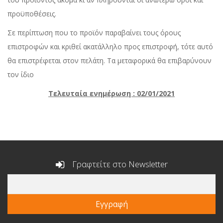
προϋποθέσεις.
Σε περίπτωση που το προϊόν παραβαίνει τους όρους
επιστροφών και κριθεί ακατάλληλο προς επιστροφή, τότε αυτό
θα επιστρέφεται στον πελάτη. Τα μεταφορικά θα επιβαρύνουν
τον ίδιο
Τελευταία ενημέρωση : 02/01/2021
Γραφτείτε στο Newsletter